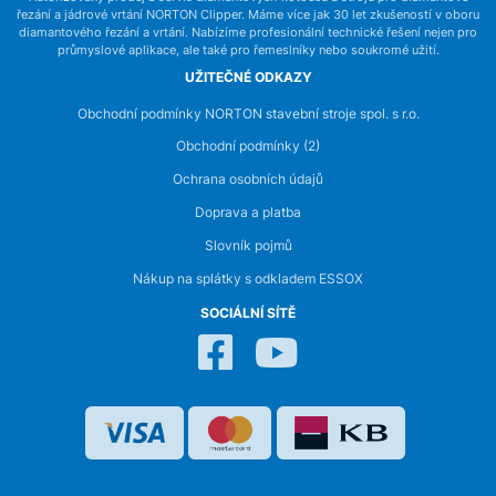
řezání a jádrové vrtání NORTON Clipper. Máme více jak 30 let zkušeností v oboru
diamantového řezání a vrtání. Nabízíme profesionální technické řešení nejen pro
průmyslové aplikace, ale také pro řemeslníky nebo soukromé užití.
UŽITEČNÉ ODKAZY
Obchodní podmínky NORTON stavební stroje spol. s r.o.
Obchodní podmínky (2)
Ochrana osobních údajů
Doprava a platba
Slovník pojmů
Nákup na splátky s odkladem ESSOX
SOCIÁLNÍ SÍTĚ