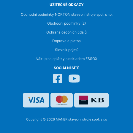
UŽITEČNÉ ODKAZY
Obchodní podmínky NORTON stavební stroje spol. s r.o.
Obchodní podmínky (2)
Ochrana osobních údajů
Doprava a platba
Slovník pojmů
Nákup na splátky s odkladem ESSOX
SOCIÁLNÍ SÍTĚ
Copyright © 2026 MANEK stavební stroje spol. s r.o