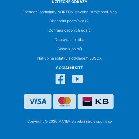
UŽITEČNÉ ODKAZY
Obchodní podmínky NORTON stavební stroje spol. s r.o.
Obchodní podmínky (2)
Ochrana osobních údajů
Doprava a platba
Slovník pojmů
Nákup na splátky s odkladem ESSOX
SOCIÁLNÍ SÍTĚ
Copyright © 2026 MANEK stavební stroje spol. s r.o