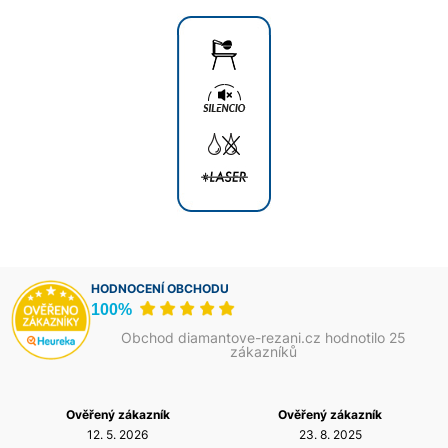
HODNOCENÍ OBCHODU
100%
Obchod diamantove-rezani.cz hodnotilo 25
zákazníků
Ověřený zákazník
Ověřený zákazník
12. 5. 2026
23. 8. 2025