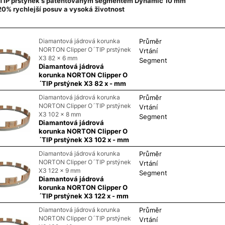
TIP prstýnek s patentovaným segmentem Dynamic 10 mm
20% rychlejší posuv a vysoká životnost
Diamantová jádrová korunka
Průměr
NORTON Clipper O´TIP prstýnek
Vrtání
X3 82 x 6 mm
Segment
Diamantová jádrová
korunka NORTON Clipper O
´TIP prstýnek X3 82 x - mm
Diamantová jádrová korunka
Průměr
NORTON Clipper O´TIP prstýnek
Vrtání
X3 102 x 8 mm
Segment
Diamantová jádrová
korunka NORTON Clipper O
´TIP prstýnek X3 102 x - mm
Diamantová jádrová korunka
Průměr
NORTON Clipper O´TIP prstýnek
Vrtání
X3 122 x 9 mm
Segment
Diamantová jádrová
korunka NORTON Clipper O
´TIP prstýnek X3 122 x - mm
Diamantová jádrová korunka
Průměr
NORTON Clipper O´TIP prstýnek
Vrtání