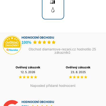
HODNOCENÍ OBCHODU
100%
Obchod diamantove-rezani.cz hodnotilo 25
zákazníků
Ověřený zákazník
Ověřený zákazník
12. 5. 2026
23. 8. 2025
Naposled přidané hodnocení:
HODNOCENÍ OBCHODU