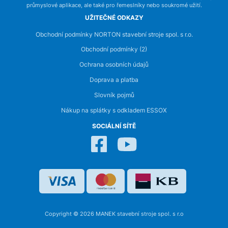
průmyslové aplikace, ale také pro řemeslníky nebo soukromé užití.
UŽITEČNÉ ODKAZY
Obchodní podmínky NORTON stavební stroje spol. s r.o.
Obchodní podmínky (2)
Ochrana osobních údajů
Doprava a platba
Slovník pojmů
Nákup na splátky s odkladem ESSOX
SOCIÁLNÍ SÍTĚ
Copyright © 2026 MANEK stavební stroje spol. s r.o