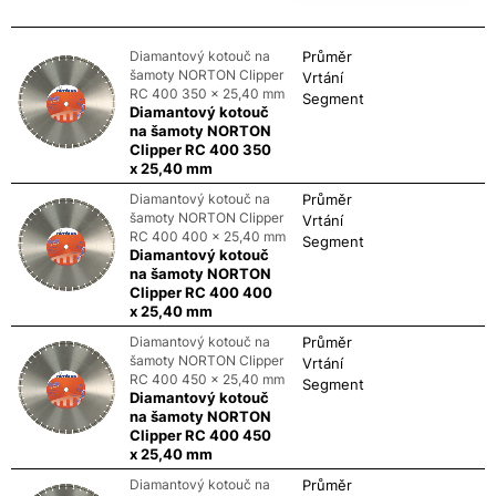
Diamantový kotouč na
Průměr
šamoty NORTON Clipper
Vrtání
RC 400 350 x 25,40 mm
Segment
Diamantový kotouč
na šamoty NORTON
Clipper RC 400 350
x 25,40 mm
Diamantový kotouč na
Průměr
šamoty NORTON Clipper
Vrtání
RC 400 400 x 25,40 mm
Segment
Diamantový kotouč
na šamoty NORTON
Clipper RC 400 400
x 25,40 mm
Diamantový kotouč na
Průměr
šamoty NORTON Clipper
Vrtání
RC 400 450 x 25,40 mm
Segment
Diamantový kotouč
na šamoty NORTON
Clipper RC 400 450
x 25,40 mm
Diamantový kotouč na
Průměr