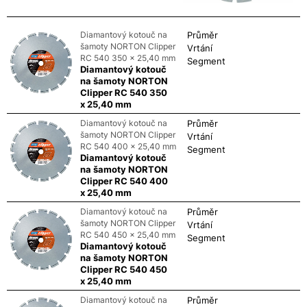
Diamantový kotouč na
Průměr
šamoty NORTON Clipper
Vrtání
RC 540 350 x 25,40 mm
Segment
Diamantový kotouč
na šamoty NORTON
Clipper RC 540 350
x 25,40 mm
Diamantový kotouč na
Průměr
šamoty NORTON Clipper
Vrtání
RC 540 400 x 25,40 mm
Segment
Diamantový kotouč
na šamoty NORTON
Clipper RC 540 400
x 25,40 mm
Diamantový kotouč na
Průměr
šamoty NORTON Clipper
Vrtání
RC 540 450 x 25,40 mm
Segment
Diamantový kotouč
na šamoty NORTON
Clipper RC 540 450
x 25,40 mm
Diamantový kotouč na
Průměr