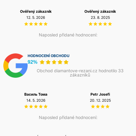
Ověřený zákazník
Ověřený zákazník
12. 5. 2026
23. 8. 2025
Naposled přidané hodnocení:
HODNOCENÍ OBCHODU
92%
Obchod diamantove-rezani.cz hodnotilo 33
zákazníků
Василь Тома
Petr Josefi
14. 5. 2026
20. 12. 2025
Naposled přidané hodnocení: