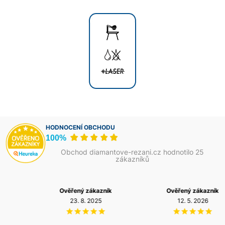
HODNOCENÍ OBCHODU
100%
Obchod diamantove-rezani.cz hodnotilo 25
zákazníků
Ověřený zákazník
Ověřený zákazník
23. 8. 2025
12. 5. 2026