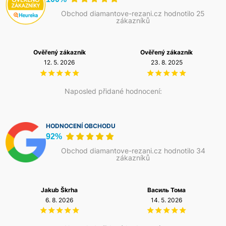
Obchod diamantove-rezani.cz hodnotilo 25
zákazníků
Ověřený zákazník
Ověřený zákazník
12. 5. 2026
23. 8. 2025
Naposled přidané hodnocení:
HODNOCENÍ OBCHODU
92%
Obchod diamantove-rezani.cz hodnotilo 34
zákazníků
Jakub Škrha
Василь Тома
6. 8. 2026
14. 5. 2026