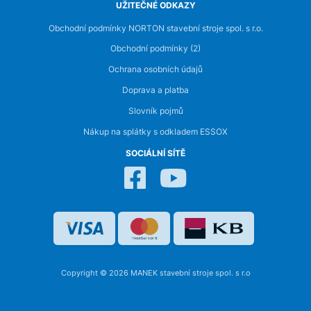
UŽITEČNÉ ODKAZY
Obchodní podmínky NORTON stavební stroje spol. s r.o.
Obchodní podmínky (2)
Ochrana osobních údajů
Doprava a platba
Slovník pojmů
Nákup na splátky s odkladem ESSOX
SOCIÁLNÍ SÍTĚ
Copyright © 2026 MANEK stavební stroje spol. s r.o