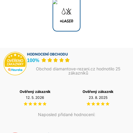
HODNOCENÍ OBCHODU
100%
Obchod diamantove-rezani.cz hodnotilo 25
zákazníků
Ověřený zákazník
Ověřený zákazník
12. 5. 2026
23. 8. 2025
Naposled přidané hodnocení: