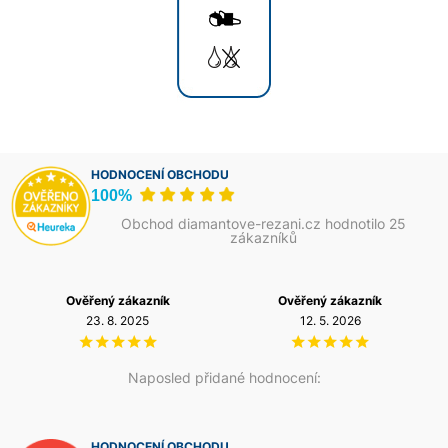
HODNOCENÍ OBCHODU
100%
Obchod diamantove-rezani.cz hodnotilo 25
zákazníků
Ověřený zákazník
Ověřený zákazník
23. 8. 2025
12. 5. 2026
Naposled přidané hodnocení:
HODNOCENÍ OBCHODU