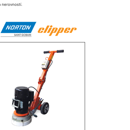
 nerovností.