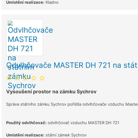
Umístění realizace:
Kladno
Odvlhčovače MASTER DH 721 na stát
Vysoušení prostor na zámku Sychrov
Správa státního zámku Sychrov pořídila odvlhčovače vzduchu Master
Použitý odvlhčovač:
odvlhčovač vzduchu MASTER DH 721
Umístění realizace:
státní zámek Sychrov