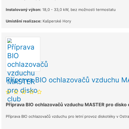
Instalovaný výkon:
18,0 - 33,0 kW, bez možnosti termostatu
Umístění realizace:
Kašperské Hory
Příprava BIO ochlazovačů vzduchu M
Příprava BIO ochlazovačů vzduchu MASTER pro disko c
Příprava BIO ochlazovačů vzduchu pro letní provoz diskotéky v Ostra