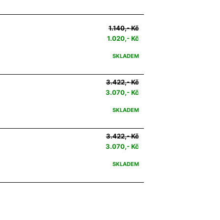
1.140,- Kč
1.020,- Kč
SKLADEM
3.422,- Kč
3.070,- Kč
SKLADEM
3.422,- Kč
3.070,- Kč
SKLADEM