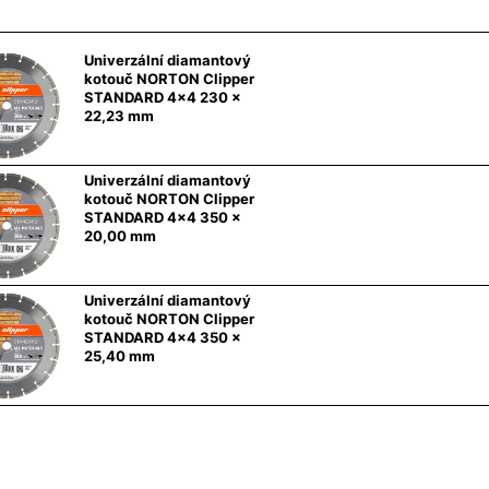
Univerzální diamantový
kotouč NORTON Clipper
STANDARD 4x4 230 x
22,23 mm
Univerzální diamantový
kotouč NORTON Clipper
STANDARD 4x4 350 x
20,00 mm
Univerzální diamantový
kotouč NORTON Clipper
STANDARD 4x4 350 x
25,40 mm