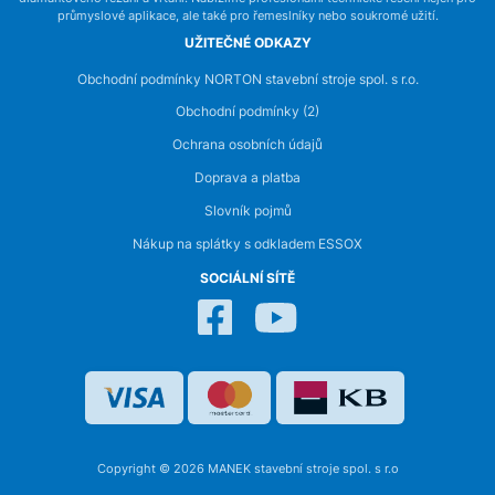
průmyslové aplikace, ale také pro řemeslníky nebo soukromé užití.
UŽITEČNÉ ODKAZY
Obchodní podmínky NORTON stavební stroje spol. s r.o.
Obchodní podmínky (2)
Ochrana osobních údajů
Doprava a platba
Slovník pojmů
Nákup na splátky s odkladem ESSOX
SOCIÁLNÍ SÍTĚ
Copyright © 2026 MANEK stavební stroje spol. s r.o