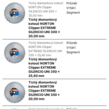
Tichý diamantový kotouč
Průměr
NORTON Clipper
Vrtání
SILENCIO UNI 300 x
Segment
20,00 mm
Tichý diamantový
kotouč NORTON
Clipper EXTREME
SILENCIO UNI 300 x
20,00 mm
Tichý diamantový kotouč
Průměr
NORTON Clipper
Vrtání
EXTREME SILENCIO UNI
Segment
350 x 25,40 mm
Tichý diamantový
kotouč NORTON
Clipper EXTREME
SILENCIO UNI 350 x
25,40 mm
Tichý diamantový
kotouč NORTON
Clipper EXTREME
SILENCIO UNI 350 x
20,00 mm