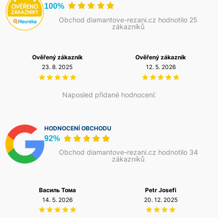
100%
Obchod diamantove-rezani.cz hodnotilo 25
zákazníků
Ověřený zákazník
Ověřený zákazník
23. 8. 2025
12. 5. 2026
Naposled přidané hodnocení:
HODNOCENÍ OBCHODU
92%
Obchod diamantove-rezani.cz hodnotilo 34
zákazníků
Василь Тома
Petr Josefi
14. 5. 2026
20. 12. 2025