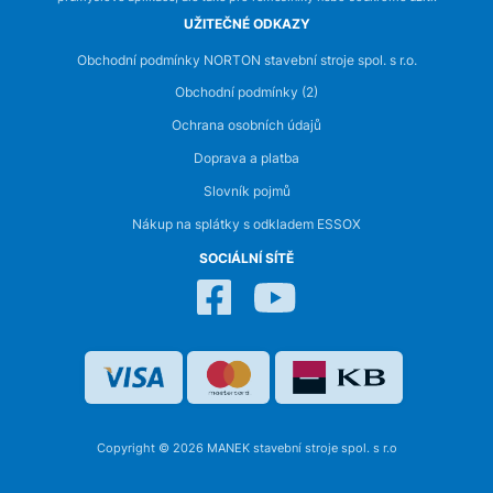
UŽITEČNÉ ODKAZY
Obchodní podmínky NORTON stavební stroje spol. s r.o.
Obchodní podmínky (2)
Ochrana osobních údajů
Doprava a platba
Slovník pojmů
Nákup na splátky s odkladem ESSOX
SOCIÁLNÍ SÍTĚ
Copyright © 2026 MANEK stavební stroje spol. s r.o