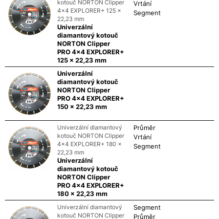
kotouč NORTON Clipper
Vrtání
4x4 EXPLORER+ 125 x
Segment
22,23 mm
Univerzální
diamantový kotouč
NORTON Clipper
PRO 4x4 EXPLORER+
125 x 22,23 mm
Univerzální
diamantový kotouč
NORTON Clipper
PRO 4x4 EXPLORER+
150 x 22,23 mm
Univerzální diamantový
Průměr
kotouč NORTON Clipper
Vrtání
4x4 EXPLORER+ 180 x
Segment
22,23 mm
Univerzální
diamantový kotouč
NORTON Clipper
PRO 4x4 EXPLORER+
180 x 22,23 mm
Univerzální diamantový
Segment
kotouč NORTON Clipper
Průměr