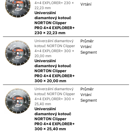
4x4 EXPLORER+ 230 x
Vrtání
22,23 mm
Univerzální
diamantový kotouč
NORTON Clipper
PRO 4x4 EXPLORER+
230 x 22,23 mm
Univerzální diamantový
Průměr
kotouč NORTON Clipper
Vrtání
4x4 EXPLORER+ 300 x
Segment
20,00 mm
Univerzální
diamantový kotouč
NORTON Clipper
PRO 4x4 EXPLORER+
300 x 20,00 mm
Univerzální diamantový
Průměr
kotouč NORTON Clipper
Vrtání
4x4 EXPLORER+ 300 x
Segment
25,40 mm
Univerzální
diamantový kotouč
NORTON Clipper
PRO 4x4 EXPLORER+
300 x 25,40 mm