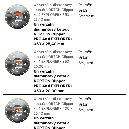
Univerzální diamantový
Průměr
kotouč NORTON Clipper
Vrtání
4x4 EXPLORER+ 350 x
Segment
25,40 mm
Univerzální
diamantový kotouč
NORTON Clipper
PRO 4x4 EXPLORER+
350 x 25,40 mm
Univerzální diamantový
Průměr
kotouč NORTON Clipper
Vrtání
4x4 EXPLORER+ 350 x
Segment
20,00 mm
Univerzální
diamantový kotouč
NORTON Clipper
PRO 4x4 EXPLORER+
350 x 20,00 mm
Univerzální diamantový
Průměr
kotouč NORTON Clipper
Vrtání
4x4 EXPLORER+ 400 x
Segment
25,40 mm
Univerzální
diamantový kotouč
NORTON Clipper