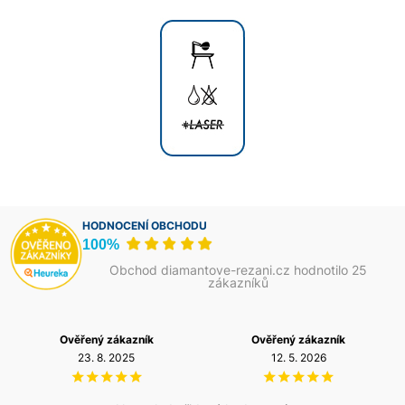
HODNOCENÍ OBCHODU
100%
Obchod diamantove-rezani.cz hodnotilo 25
zákazníků
Ověřený zákazník
Ověřený zákazník
23. 8. 2025
12. 5. 2026