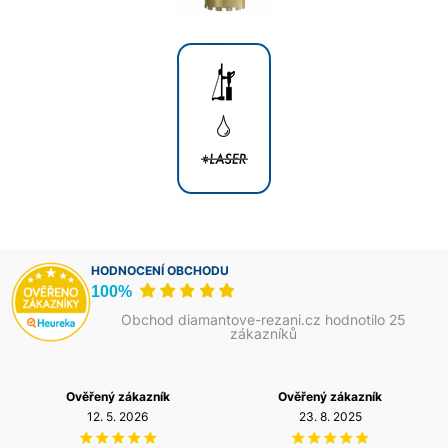
HODNOCENÍ OBCHODU
100%
Obchod diamantove-rezani.cz hodnotilo 25
zákazníků
Ověřený zákazník
Ověřený zákazník
12. 5. 2026
23. 8. 2025