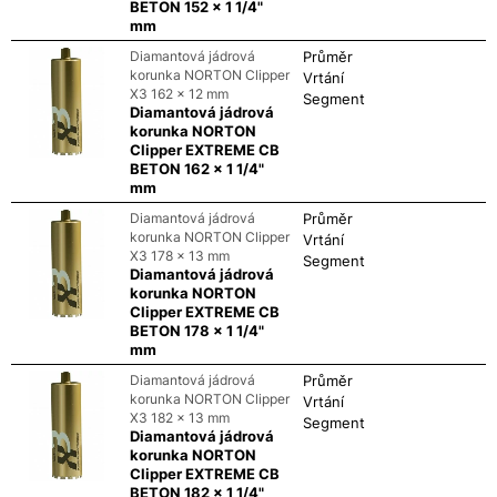
BETON 152 x 1 1/4"
mm
Diamantová jádrová
Průměr
korunka NORTON Clipper
Vrtání
X3 162 x 12 mm
Segment
Diamantová jádrová
korunka NORTON
Clipper EXTREME CB
BETON 162 x 1 1/4"
mm
Diamantová jádrová
Průměr
korunka NORTON Clipper
Vrtání
X3 178 x 13 mm
Segment
Diamantová jádrová
korunka NORTON
Clipper EXTREME CB
BETON 178 x 1 1/4"
mm
Diamantová jádrová
Průměr
korunka NORTON Clipper
Vrtání
X3 182 x 13 mm
Segment
Diamantová jádrová
korunka NORTON
Clipper EXTREME CB
BETON 182 x 1 1/4"