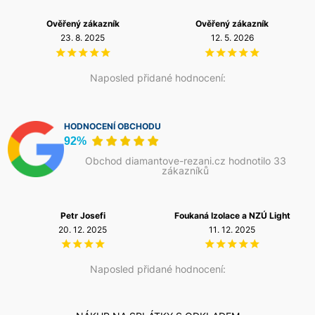
Ověřený zákazník
Ověřený zákazník
23. 8. 2025
12. 5. 2026
Naposled přidané hodnocení:
HODNOCENÍ OBCHODU
92%
Obchod diamantove-rezani.cz hodnotilo 33
zákazníků
Petr Josefi
Foukaná Izolace a NZÚ Light
20. 12. 2025
11. 12. 2025
Naposled přidané hodnocení: