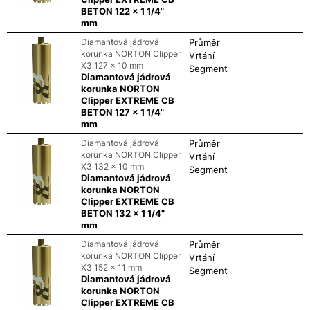
BETON 122 x 1 1/4"
mm
Diamantová jádrová
Průměr
korunka NORTON Clipper
Vrtání
X3 127 x 10 mm
Segment
Diamantová jádrová
korunka NORTON
Clipper EXTREME CB
BETON 127 x 1 1/4"
mm
Diamantová jádrová
Průměr
korunka NORTON Clipper
Vrtání
X3 132 x 10 mm
Segment
Diamantová jádrová
korunka NORTON
Clipper EXTREME CB
BETON 132 x 1 1/4"
mm
Diamantová jádrová
Průměr
korunka NORTON Clipper
Vrtání
X3 152 x 11 mm
Segment
Diamantová jádrová
korunka NORTON
Clipper EXTREME CB