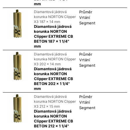
mm
Diamantová jádrová
Průměr
korunka NORTON Clipper
Vrtání
X3 187 x 14 mm
Segment
Diamantová jádrová
korunka NORTON
Clipper EXTREME CB
BETON 187 x 1 1/4"
mm
Diamantová jádrová
Průměr
korunka NORTON Clipper
Vrtání
X3 202 x 14 mm
Segment
Diamantová jádrová
korunka NORTON
Clipper EXTREME CB
BETON 202 x 1 1/4"
mm
Diamantová jádrová
Průměr
korunka NORTON Clipper
Vrtání
X3 212 x 15 mm
Segment
Diamantová jádrová
korunka NORTON
Clipper EXTREME CB
BETON 212 x 1 1/4"