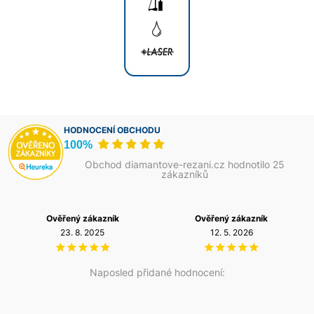
HODNOCENÍ OBCHODU
100%
Obchod diamantove-rezani.cz hodnotilo 25
zákazníků
Ověřený zákazník
Ověřený zákazník
23. 8. 2025
12. 5. 2026
Naposled přidané hodnocení: