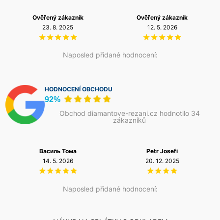
Ověřený zákazník
Ověřený zákazník
23. 8. 2025
12. 5. 2026
Naposled přidané hodnocení:
HODNOCENÍ OBCHODU
92%
Obchod diamantove-rezani.cz hodnotilo 34
zákazníků
Василь Тома
Petr Josefi
14. 5. 2026
20. 12. 2025
Naposled přidané hodnocení: