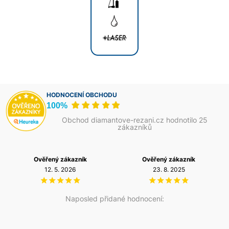
HODNOCENÍ OBCHODU
100%
Obchod diamantove-rezani.cz hodnotilo 25
zákazníků
Ověřený zákazník
Ověřený zákazník
12. 5. 2026
23. 8. 2025
Naposled přidané hodnocení: