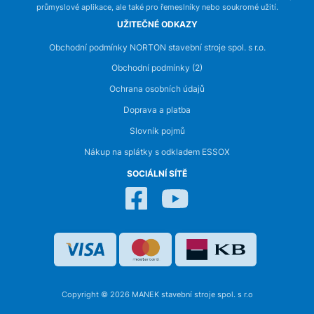
průmyslové aplikace, ale také pro řemeslníky nebo soukromé užití.
UŽITEČNÉ ODKAZY
Obchodní podmínky NORTON stavební stroje spol. s r.o.
Obchodní podmínky (2)
Ochrana osobních údajů
Doprava a platba
Slovník pojmů
Nákup na splátky s odkladem ESSOX
SOCIÁLNÍ SÍTĚ
Copyright © 2026 MANEK stavební stroje spol. s r.o