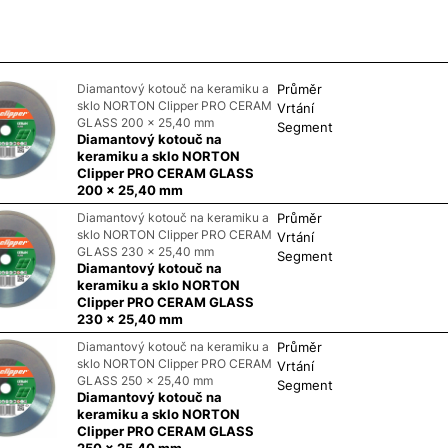
Diamantový kotouč na keramiku a
Průměr
sklo NORTON Clipper PRO CERAM
Vrtání
GLASS 200 x 25,40 mm
Segment
Diamantový kotouč na
keramiku a sklo NORTON
Clipper PRO CERAM GLASS
200 x 25,40 mm
Diamantový kotouč na keramiku a
Průměr
sklo NORTON Clipper PRO CERAM
Vrtání
GLASS 230 x 25,40 mm
Segment
Diamantový kotouč na
keramiku a sklo NORTON
Clipper PRO CERAM GLASS
230 x 25,40 mm
Diamantový kotouč na keramiku a
Průměr
sklo NORTON Clipper PRO CERAM
Vrtání
GLASS 250 x 25,40 mm
Segment
Diamantový kotouč na
keramiku a sklo NORTON
Clipper PRO CERAM GLASS