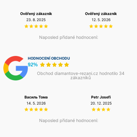
Ověřený zákazník
Ověřený zákazník
23. 8. 2025
12. 5. 2026
Naposled přidané hodnocení:
HODNOCENÍ OBCHODU
92%
Obchod diamantove-rezani.cz hodnotilo 34
zákazníků
Василь Тома
Petr Josefi
14. 5. 2026
20. 12. 2025
Naposled přidané hodnocení: