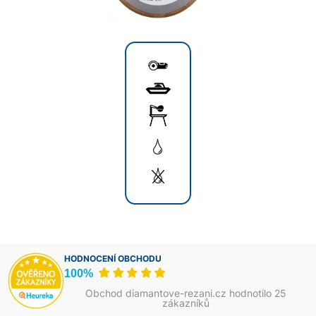
HODNOCENÍ OBCHODU
100%
Obchod diamantove-rezani.cz hodnotilo 25
zákazníků