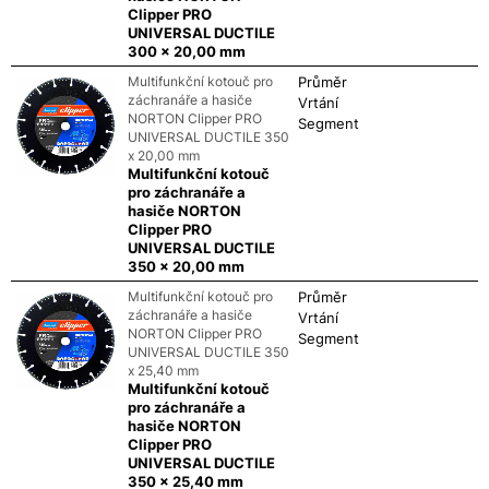
Clipper PRO
UNIVERSAL DUCTILE
300 x 20,00 mm
Multifunkční kotouč pro
Průměr
záchranáře a hasiče
Vrtání
NORTON Clipper PRO
Segment
UNIVERSAL DUCTILE 350
x 20,00 mm
Multifunkční kotouč
pro záchranáře a
hasiče NORTON
Clipper PRO
UNIVERSAL DUCTILE
350 x 20,00 mm
Multifunkční kotouč pro
Průměr
záchranáře a hasiče
Vrtání
NORTON Clipper PRO
Segment
UNIVERSAL DUCTILE 350
x 25,40 mm
Multifunkční kotouč
pro záchranáře a
hasiče NORTON
Clipper PRO
UNIVERSAL DUCTILE
350 x 25,40 mm