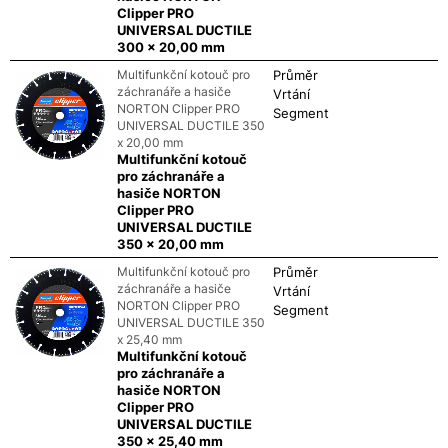
Clipper PRO
UNIVERSAL DUCTILE
300 x 20,00 mm
Multifunkční kotouč pro
Průměr
záchranáře a hasiče
Vrtání
NORTON Clipper PRO
Segment
UNIVERSAL DUCTILE 350
x 20,00 mm
Multifunkční kotouč
pro záchranáře a
hasiče NORTON
Clipper PRO
UNIVERSAL DUCTILE
350 x 20,00 mm
Multifunkční kotouč pro
Průměr
záchranáře a hasiče
Vrtání
NORTON Clipper PRO
Segment
UNIVERSAL DUCTILE 350
x 25,40 mm
Multifunkční kotouč
pro záchranáře a
hasiče NORTON
Clipper PRO
UNIVERSAL DUCTILE
350 x 25,40 mm